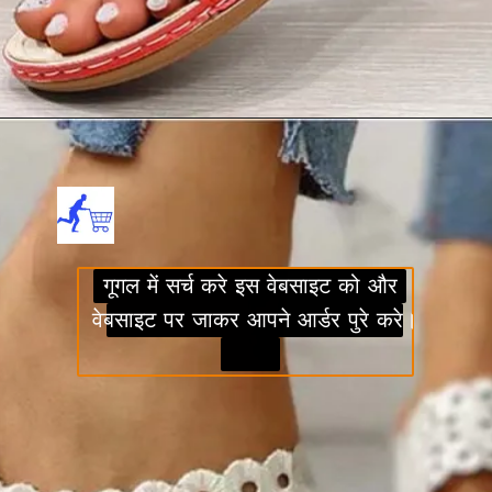
गूगल में सर्च करे इस वेबसाइट को और
गूगल में सर्च करे इस वेबसाइट को और
वेबसाइट पर जाकर आपने आर्डर पुरे करे।
वेबसाइट पर जाकर आपने आर्डर पुरे
करे।