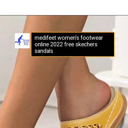
medifeet women's footwear
online 2022 free skechers
sandals