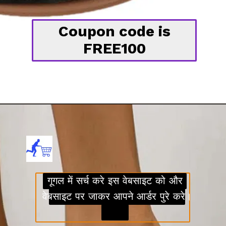
Coupon code is
FREE100
गूगल में सर्च करे इस वेबसाइट को और
गूगल में सर्च करे इस वेबसाइट को और
वेबसाइट पर जाकर आपने आर्डर पुरे करे।
वेबसाइट पर जाकर आपने आर्डर पुरे
करे।