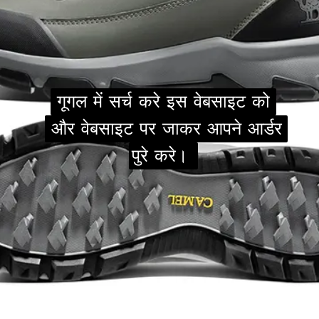
गूगल में सर्च करे इस वेबसाइट को
गूगल में सर्च करे इस वेबसाइट को
और वेबसाइट पर जाकर आपने आर्डर
और वेबसाइट पर जाकर आपने आर्डर
पुरे करे।
पुरे करे।