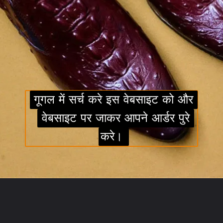
गूगल में सर्च करे इस वेबसाइट को और
गूगल में सर्च करे इस वेबसाइट को और
वेबसाइट पर जाकर आपने आर्डर पुरे
वेबसाइट पर जाकर आपने आर्डर पुरे
करे।
करे।