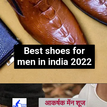
Best shoes for
men in india 2022
आकर्षक मेंन शूज