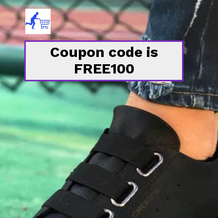
Coupon code is
FREE100