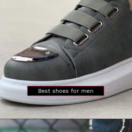
Best shoes for men